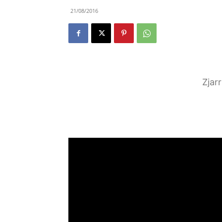
21/08/2016
Zjar