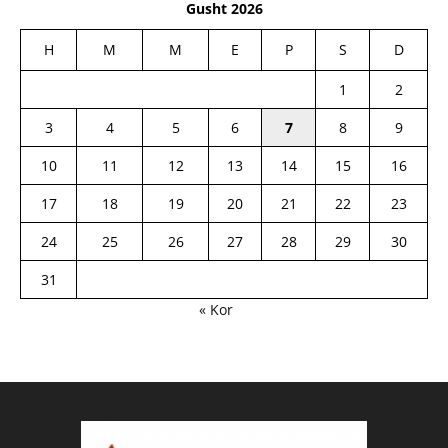
Gusht 2026
H
M
M
E
P
S
D
1
2
3
4
5
6
7
8
9
10
11
12
13
14
15
16
17
18
19
20
21
22
23
24
25
26
27
28
29
30
31
« Kor