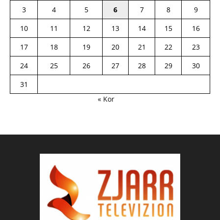
3
4
5
6
7
8
9
10
11
12
13
14
15
16
17
18
19
20
21
22
23
24
25
26
27
28
29
30
31
« Kor