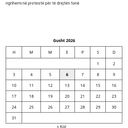
ngrihemi në protestë për të drejtën tonë
Gusht 2026
H
M
M
E
P
S
D
1
2
3
4
5
6
7
8
9
10
11
12
13
14
15
16
17
18
19
20
21
22
23
24
25
26
27
28
29
30
31
« Kor