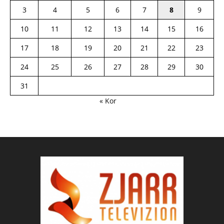
3
4
5
6
7
8
9
10
11
12
13
14
15
16
17
18
19
20
21
22
23
24
25
26
27
28
29
30
31
« Kor