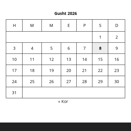
Gusht 2026
H
M
M
E
P
S
D
1
2
3
4
5
6
7
8
9
10
11
12
13
14
15
16
17
18
19
20
21
22
23
24
25
26
27
28
29
30
31
« Kor