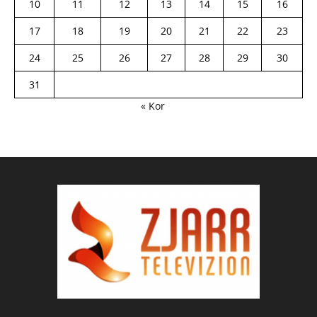
10
11
12
13
14
15
16
17
18
19
20
21
22
23
24
25
26
27
28
29
30
31
« Kor