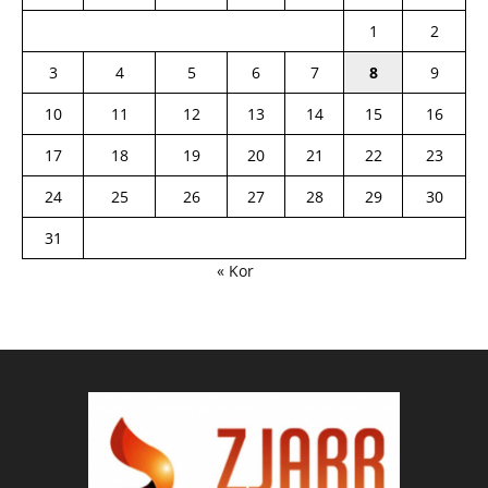
1
2
3
4
5
6
7
8
9
10
11
12
13
14
15
16
17
18
19
20
21
22
23
24
25
26
27
28
29
30
31
« Kor