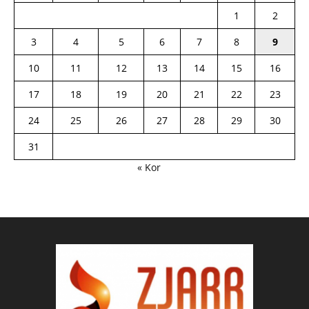
1
2
3
4
5
6
7
8
9
10
11
12
13
14
15
16
17
18
19
20
21
22
23
24
25
26
27
28
29
30
31
« Kor