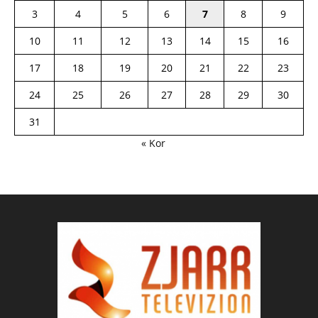
3
4
5
6
7
8
9
10
11
12
13
14
15
16
17
18
19
20
21
22
23
24
25
26
27
28
29
30
31
« Kor