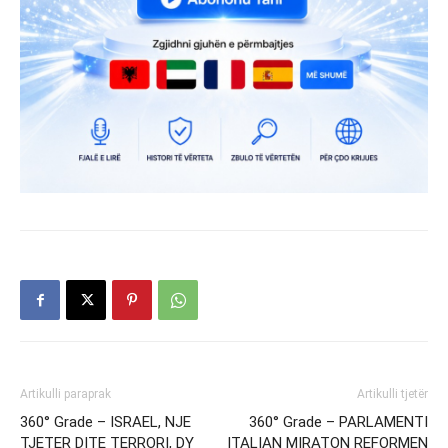
Artikulli paraprak
Artikulli tjetër
360° Grade – ISRAEL, NJE
360° Grade – PARLAMENTI
TJETER DITE TERRORI, DY
ITALIAN MIRATON REFORMEN