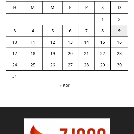
H
M
M
E
P
S
D
1
2
3
4
5
6
7
8
9
10
11
12
13
14
15
16
17
18
19
20
21
22
23
24
25
26
27
28
29
30
31
« Kor