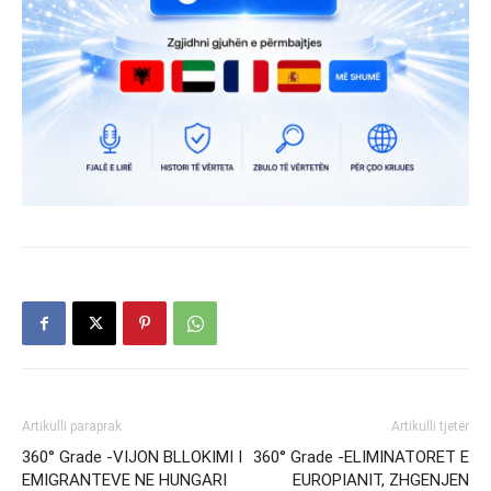
Artikulli paraprak
Artikulli tjetër
360° Grade -VIJON BLLOKIMI I
360° Grade -ELIMINATORET E
EMIGRANTEVE NE HUNGARI
EUROPIANIT, ZHGENJEN