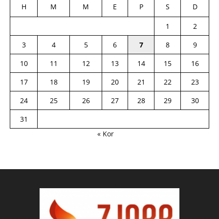
H
M
M
E
P
S
D
1
2
3
4
5
6
7
8
9
10
11
12
13
14
15
16
17
18
19
20
21
22
23
24
25
26
27
28
29
30
31
« Kor