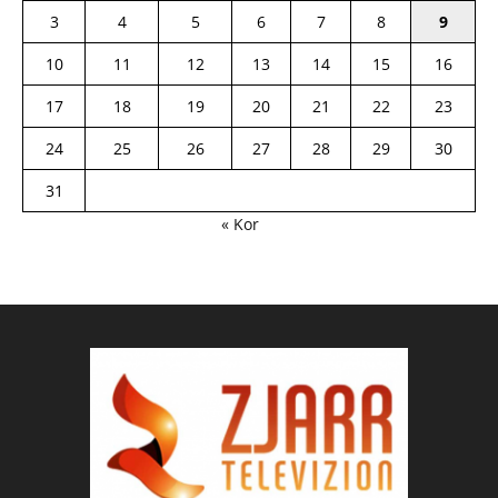
3
4
5
6
7
8
9
10
11
12
13
14
15
16
17
18
19
20
21
22
23
24
25
26
27
28
29
30
31
« Kor