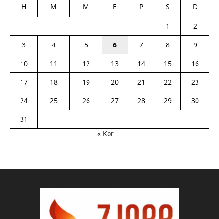
H
M
M
E
P
S
D
1
2
3
4
5
6
7
8
9
10
11
12
13
14
15
16
17
18
19
20
21
22
23
24
25
26
27
28
29
30
31
« Kor