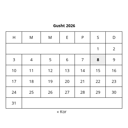
Gusht 2026
H
M
M
E
P
S
D
1
2
3
4
5
6
7
8
9
10
11
12
13
14
15
16
17
18
19
20
21
22
23
24
25
26
27
28
29
30
31
« Kor