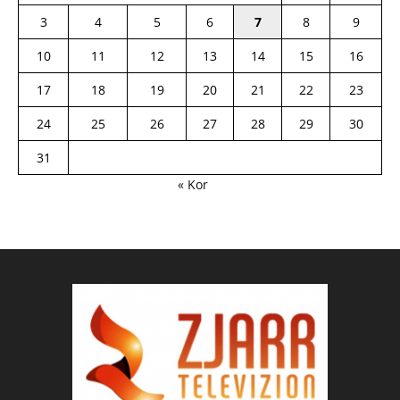
3
4
5
6
7
8
9
10
11
12
13
14
15
16
17
18
19
20
21
22
23
24
25
26
27
28
29
30
31
« Kor