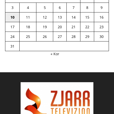
3
4
5
6
7
8
9
10
11
12
13
14
15
16
17
18
19
20
21
22
23
24
25
26
27
28
29
30
31
« Kor