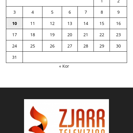
1
2
3
4
5
6
7
8
9
10
11
12
13
14
15
16
17
18
19
20
21
22
23
24
25
26
27
28
29
30
31
« Kor