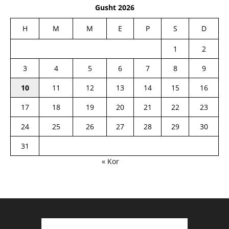
Gusht 2026
H
M
M
E
P
S
D
1
2
3
4
5
6
7
8
9
10
11
12
13
14
15
16
17
18
19
20
21
22
23
24
25
26
27
28
29
30
31
« Kor