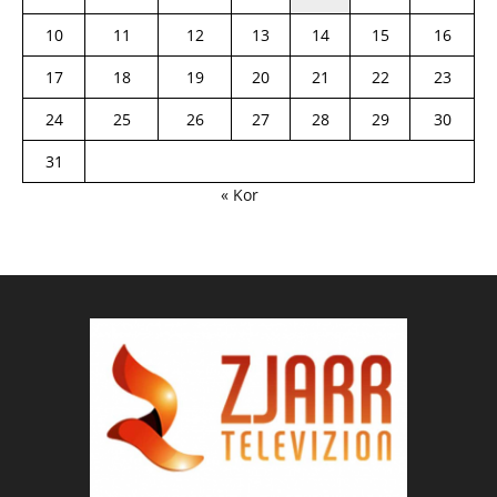
10
11
12
13
14
15
16
17
18
19
20
21
22
23
24
25
26
27
28
29
30
31
« Kor