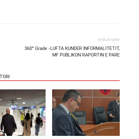
Artikulli tjetër
360° Grade -LUFTA KUNDER INFORMALITETIT,
MF PUBLIKON RAPORTIN E PARE
TORI