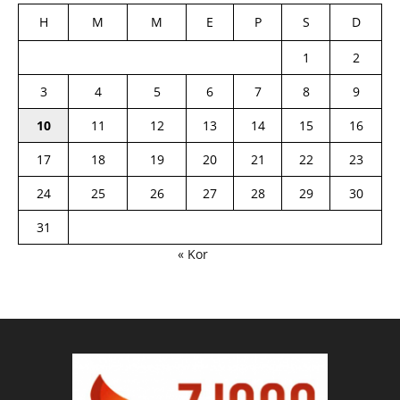
H
M
M
E
P
S
D
1
2
3
4
5
6
7
8
9
10
11
12
13
14
15
16
17
18
19
20
21
22
23
24
25
26
27
28
29
30
31
« Kor