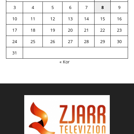
3
4
5
6
7
8
9
10
11
12
13
14
15
16
17
18
19
20
21
22
23
24
25
26
27
28
29
30
31
« Kor