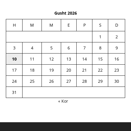
Gusht 2026
H
M
M
E
P
S
D
1
2
3
4
5
6
7
8
9
10
11
12
13
14
15
16
17
18
19
20
21
22
23
24
25
26
27
28
29
30
31
« Kor