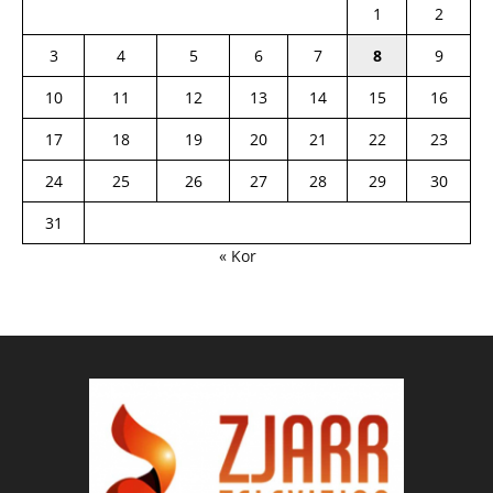
1
2
3
4
5
6
7
8
9
10
11
12
13
14
15
16
17
18
19
20
21
22
23
24
25
26
27
28
29
30
31
« Kor