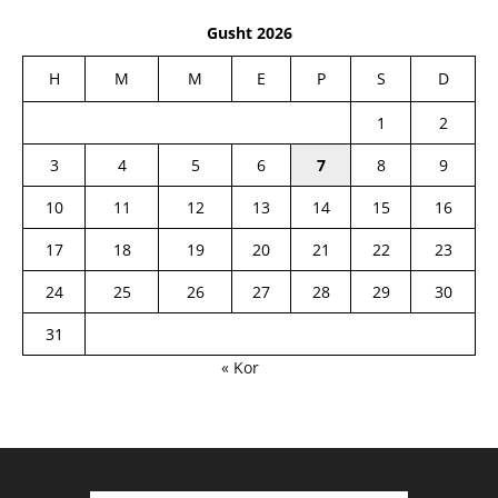
Gusht 2026
H
M
M
E
P
S
D
1
2
3
4
5
6
7
8
9
10
11
12
13
14
15
16
17
18
19
20
21
22
23
24
25
26
27
28
29
30
31
« Kor