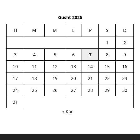
Gusht 2026
H
M
M
E
P
S
D
1
2
3
4
5
6
7
8
9
10
11
12
13
14
15
16
17
18
19
20
21
22
23
24
25
26
27
28
29
30
31
« Kor