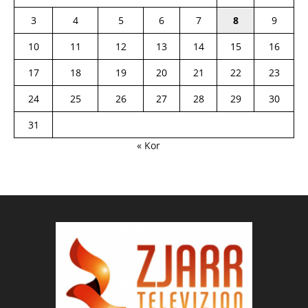
3
4
5
6
7
8
9
10
11
12
13
14
15
16
17
18
19
20
21
22
23
24
25
26
27
28
29
30
31
« Kor