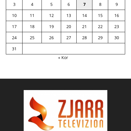
3
4
5
6
7
8
9
10
11
12
13
14
15
16
17
18
19
20
21
22
23
24
25
26
27
28
29
30
31
« Kor