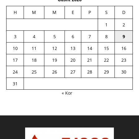
H
M
M
E
P
S
D
1
2
3
4
5
6
7
8
9
10
11
12
13
14
15
16
17
18
19
20
21
22
23
24
25
26
27
28
29
30
31
« Kor