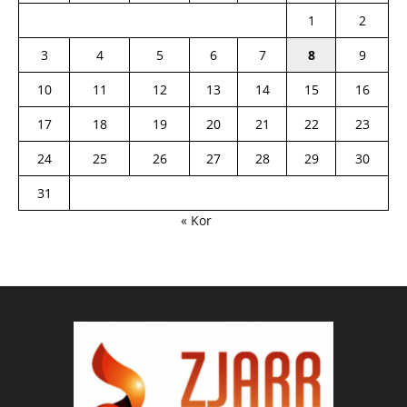
1
2
3
4
5
6
7
8
9
10
11
12
13
14
15
16
17
18
19
20
21
22
23
24
25
26
27
28
29
30
31
« Kor