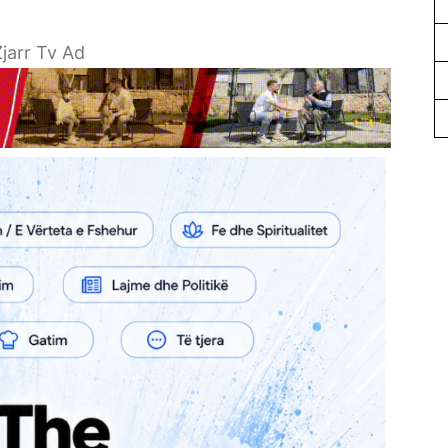
jarr Tv Ad