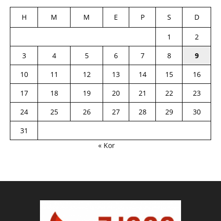
H
M
M
E
P
S
D
1
2
3
4
5
6
7
8
9
10
11
12
13
14
15
16
17
18
19
20
21
22
23
24
25
26
27
28
29
30
31
« Kor