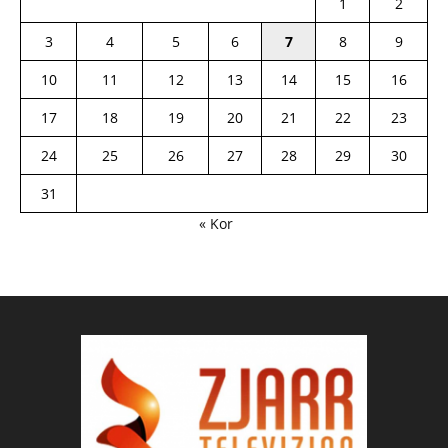
1
2
3
4
5
6
7
8
9
10
11
12
13
14
15
16
17
18
19
20
21
22
23
24
25
26
27
28
29
30
31
« Kor