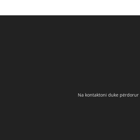
Na kontaktoni duke përdorur t