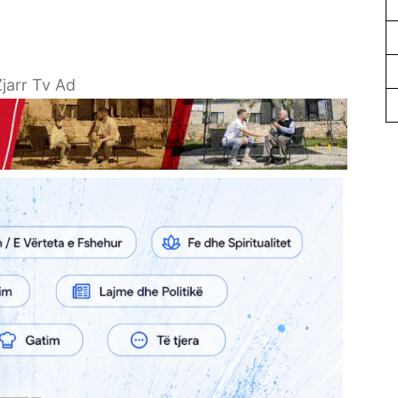
jarr Tv Ad