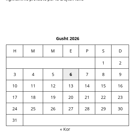
Gusht 2026
H
M
M
E
P
S
D
1
2
3
4
5
6
7
8
9
10
11
12
13
14
15
16
17
18
19
20
21
22
23
24
25
26
27
28
29
30
31
« Kor