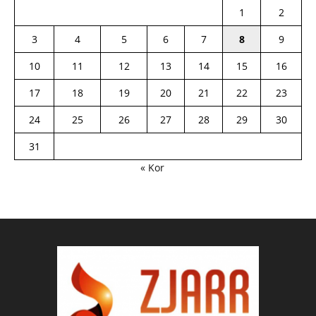
1
2
3
4
5
6
7
8
9
10
11
12
13
14
15
16
17
18
19
20
21
22
23
24
25
26
27
28
29
30
31
« Kor