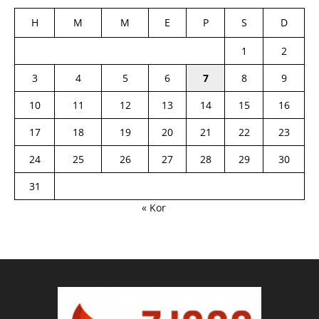
H
M
M
E
P
S
D
1
2
3
4
5
6
7
8
9
10
11
12
13
14
15
16
17
18
19
20
21
22
23
24
25
26
27
28
29
30
31
« Kor