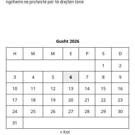
ngrihemi në protestë për të drejtën tonë
Gusht 2026
H
M
M
E
P
S
D
1
2
3
4
5
6
7
8
9
10
11
12
13
14
15
16
17
18
19
20
21
22
23
24
25
26
27
28
29
30
31
« Kor