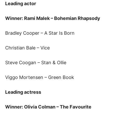
Leading actor
Winner: Rami Malek – Bohemian Rhapsody
Bradley Cooper – A Star Is Born
Christian Bale – Vice
Steve Coogan – Stan & Ollie
Viggo Mortensen – Green Book
Leading actress
Winner: Olivia Colman – The Favourite