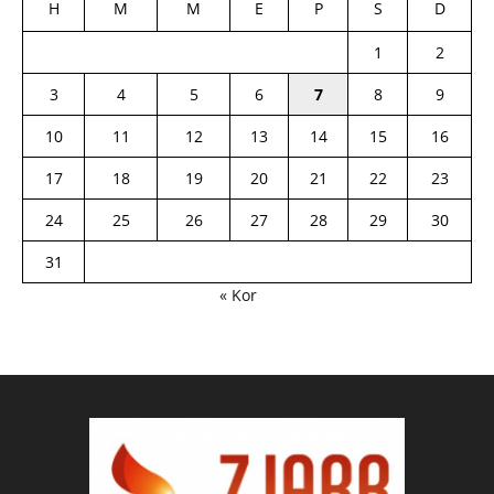
H
M
M
E
P
S
D
1
2
3
4
5
6
7
8
9
10
11
12
13
14
15
16
17
18
19
20
21
22
23
24
25
26
27
28
29
30
31
« Kor