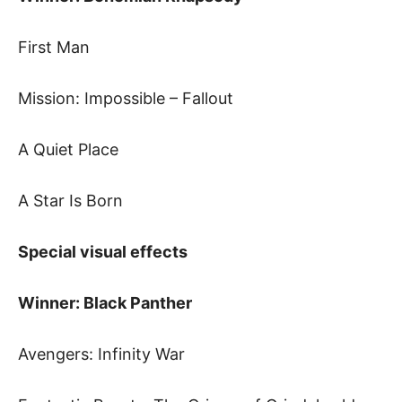
First Man
Mission: Impossible – Fallout
A Quiet Place
A Star Is Born
Special visual effects
Winner: Black Panther
Avengers: Infinity War