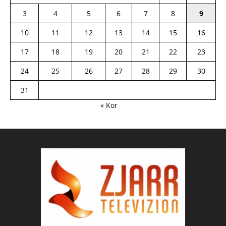
3
4
5
6
7
8
9
10
11
12
13
14
15
16
17
18
19
20
21
22
23
24
25
26
27
28
29
30
31
« Kor