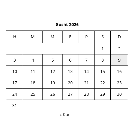
Gusht 2026
H
M
M
E
P
S
D
1
2
3
4
5
6
7
8
9
10
11
12
13
14
15
16
17
18
19
20
21
22
23
24
25
26
27
28
29
30
31
« Kor