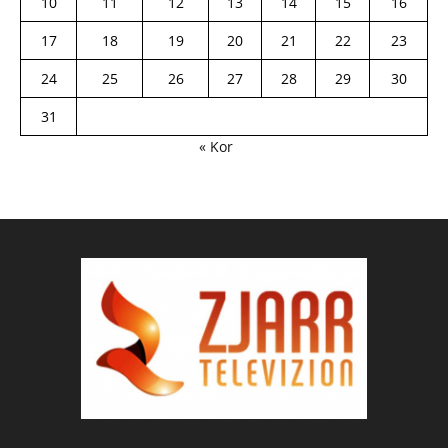
10
11
12
13
14
15
16
17
18
19
20
21
22
23
24
25
26
27
28
29
30
31
« Kor