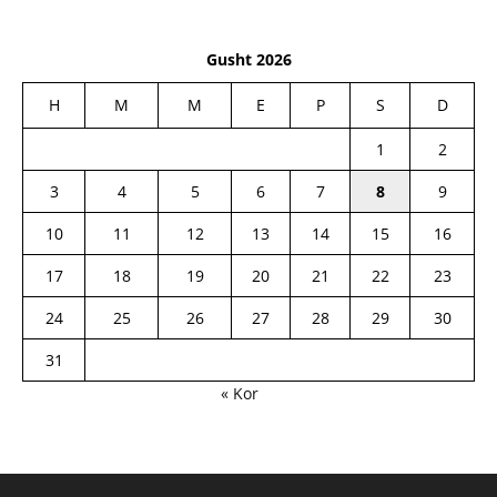
Gusht 2026
H
M
M
E
P
S
D
1
2
3
4
5
6
7
8
9
10
11
12
13
14
15
16
17
18
19
20
21
22
23
24
25
26
27
28
29
30
31
« Kor