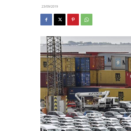
23/09/2019