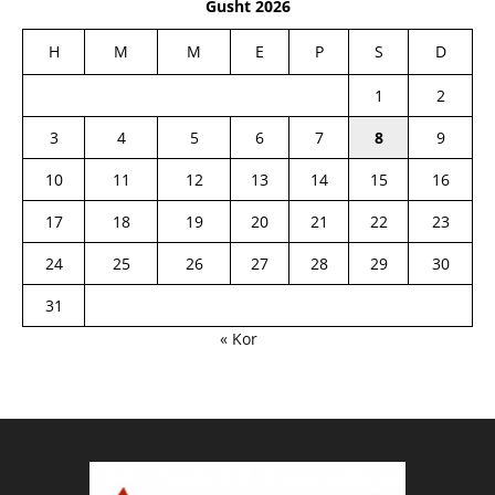
Gusht 2026
H
M
M
E
P
S
D
1
2
3
4
5
6
7
8
9
10
11
12
13
14
15
16
17
18
19
20
21
22
23
24
25
26
27
28
29
30
31
« Kor