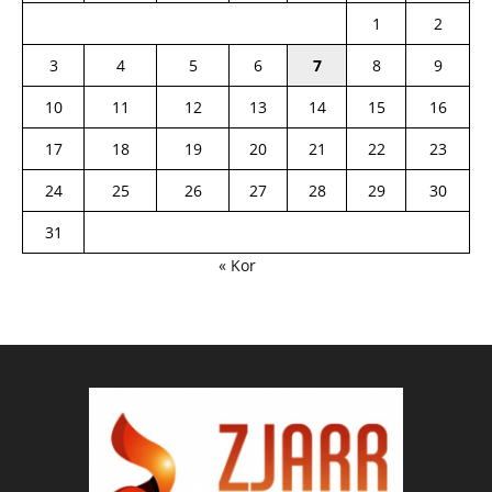
1
2
3
4
5
6
7
8
9
10
11
12
13
14
15
16
17
18
19
20
21
22
23
24
25
26
27
28
29
30
31
« Kor