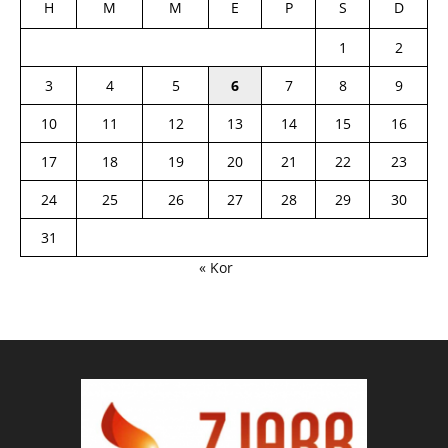
H
M
M
E
P
S
D
1
2
3
4
5
6
7
8
9
10
11
12
13
14
15
16
17
18
19
20
21
22
23
24
25
26
27
28
29
30
31
« Kor